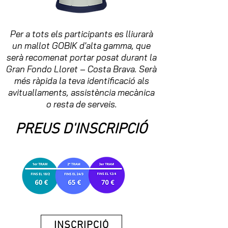
Per a tots els participants es lliurarà
un mallot GOBIK d'alta gamma, que
serà recomenat portar posat durant la
Gran Fondo Lloret – Costa Brava. Serà
més ràpida la teva identificació als
avituallaments, assistència mecànica
o resta de serveis.
PREUS D'INSCRIPCIÓ
INSCRIPCIÓ