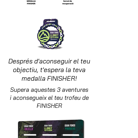
Després d'aconseguir el teu
objectiu, t'espera la teva
medalla FINISHER!
Supera aquestes 3 aventures
i aconsegueix el teu trofeu de
FINISHER