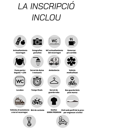
LA INSCRIPCIÓ
INCLOU