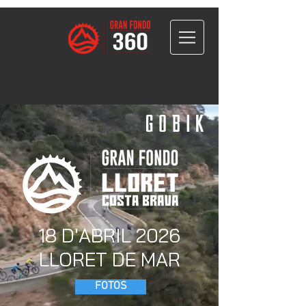
18 D'ABRIL 2026
LLORET DE MAR
FOTOS