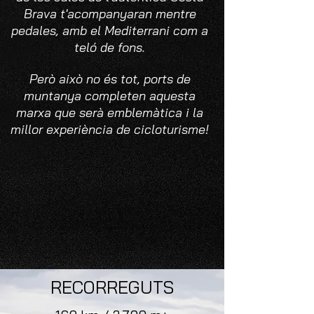
Brava t'acompanyaran mentre
pedales, amb el Mediterrani com a
teló de fons.
Però això no és tot, ports de
muntanya completen aquesta
marxa que serà emblemàtica i la
millor experiència de cicloturisme!
RECORREGUTS