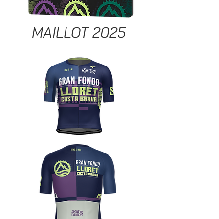
MAILLOT 2025