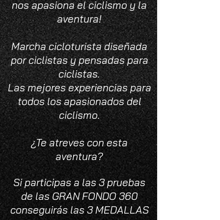
nos apasiona el ciclismo y la
aventura!
Marcha cicloturista diseñada
por ciclistas y pensadas para
ciclistas.
Las mejores experiencias para
todos los apasionados del
ciclismo.
¿Te atreves con esta
aventura?
Si participas a las 3 pruebas
de las GRAN FONDO 360
conseguirás las 3 MEDALLAS