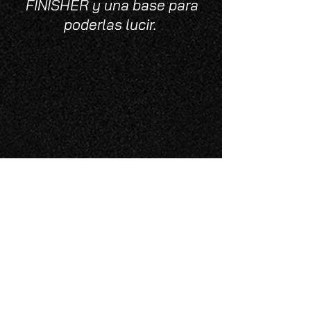
FINISHER y una base para
poderlas lucir.