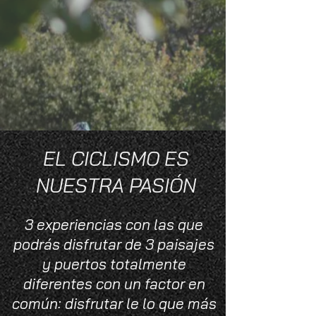
EL CICLISMO ES
NUESTRA PASIÓN
3 experiencias con las que
podrás disfrutar de 3 paisajes
y puertos totalmente
diferentes con un factor en
común: disfrutar le lo que más