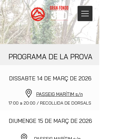
PROGRAMA DE LA PROVA
DISSABTE 14 DE MARÇ DE 2026
PASSEIG MARÍTIM s/n
17:00 a 20:00 / RECOLLIDA DE DORSALS
DIUMENGE 15 DE MARÇ DE 2026
PASSEIG MARÍTIM s/n