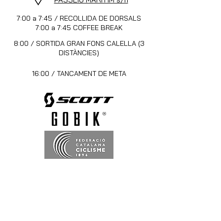
7:00 a 7:45 / RECOLLIDA DE DORSALS
7:00 a 7:45 COFFEE BREAK
8:00 / SORTIDA GRAN FONS CALELLA (3
DISTÀNCIES)
16:00 / TANCAMENT DE META