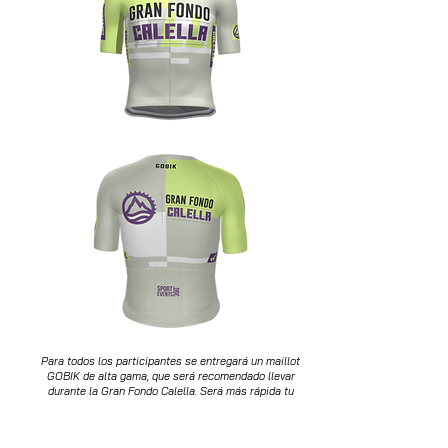
Para todos los participantes se entregará un maillot
GOBIK de alta gama, que será recomendado llevar
durante la Gran Fondo Calella. Será más rápida tu
identificación en los avituallamientos, asistencia
mecánica o resto de servicios.