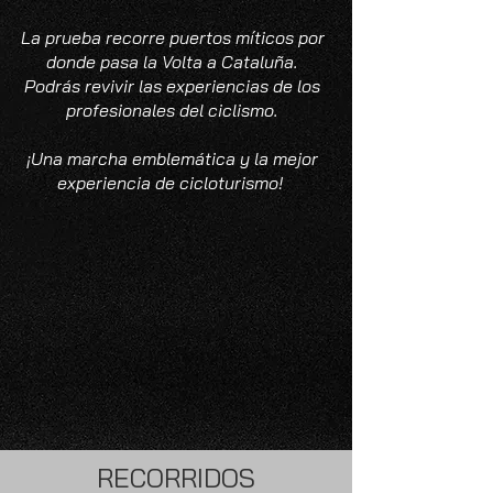
La prueba recorre puertos míticos por
donde pasa la Volta a Cataluña.
Podrás revivir las experiencias de los
profesionales del ciclismo.
¡Una marcha emblemática y la mejor
experiencia de cicloturismo!
RECORRIDOS