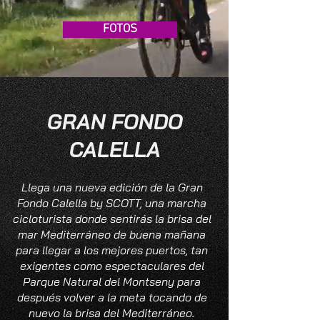
FOTOS
GRAN FONDO
CALELLA
Llega una nueva edición de la Gran
Fondo Calella by SCOTT, una marcha
cicloturista donde sentirás la brisa del
mar Mediterráneo de buena mañana
para llegar a los mejores puertos, tan
exigentes como espectaculares
del
Parque Natural del Montseny para
después volver a la meta tocando de
nuevo la brisa del Mediterráneo.