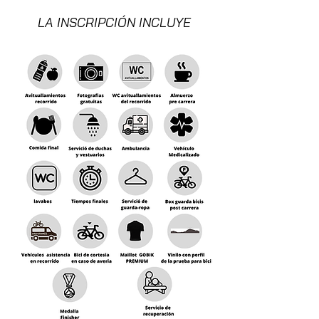
LA INSCRIPCIÓN INCLUYE