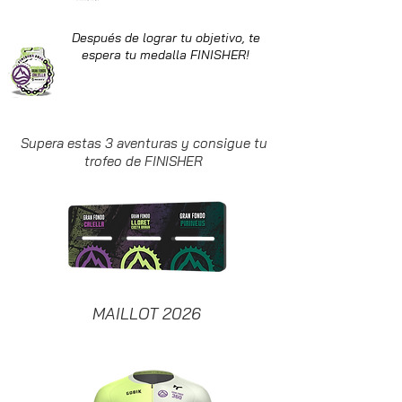
Después de lograr tu objetivo, te
espera tu medalla FINISHER!
Supera estas 3 aventuras y consigue tu
trofeo de FINISHER
MAILLOT 2026